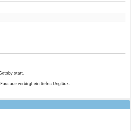
Gatsby statt.
 Fassade verbirgt ein tiefes Unglück.