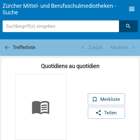
Zürcher Mittel- und Berufsschulmediotheken -
Suche
Suchbegriff(e) eingeben
Trefferliste
Zurück
Nächste
Quotidiens au quotidien
Merkliste
Teilen