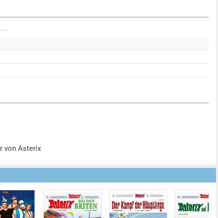
r von Asterix