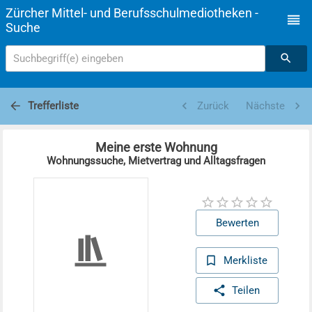
Zürcher Mittel- und Berufsschulmediotheken -
Suche
Suchbegriff(e) eingeben
Trefferliste
Zurück
Nächste
Meine erste Wohnung
Wohnungssuche, Mietvertrag und Alltagsfragen
Bewerten
Merkliste
Teilen