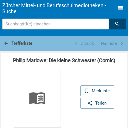
Zürcher Mittel- und Berufsschulmediotheken -
Suche
Suchbegriff(e) eingeben
Trefferliste
Zurück
Nächste
Philip Marlowe: Die kleine Schwester (Comic)
Merkliste
Teilen