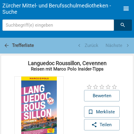
Zürcher Mittel- und Berufsschulmediotheken -
Suche
Suchbegriff(e) eingeben
Trefferliste
Zurück
Nächste
Languedoc Roussillon, Cevennen
Reisen mit Marco Polo Insider-Tipps
Bewerten
Merkliste
Teilen