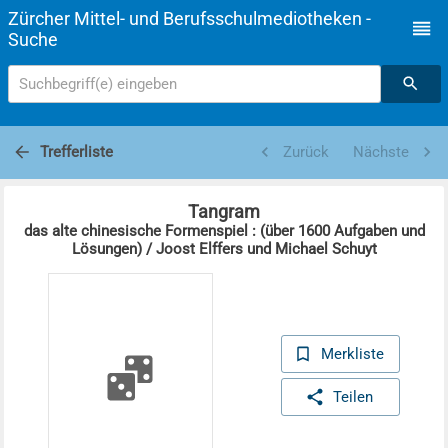
Zürcher Mittel- und Berufsschulmediotheken -
Suche
Suchbegriff(e) eingeben
Trefferliste
Zurück
Nächste
Tangram
das alte chinesische Formenspiel : (über 1600 Aufgaben und
Lösungen) / Joost Elffers und Michael Schuyt
Merkliste
Teilen